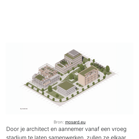
Bron:
mosard.eu
Door je architect en aannemer vanaf een vroeg
stadium te laten samenwerken, zullen ze elkaar