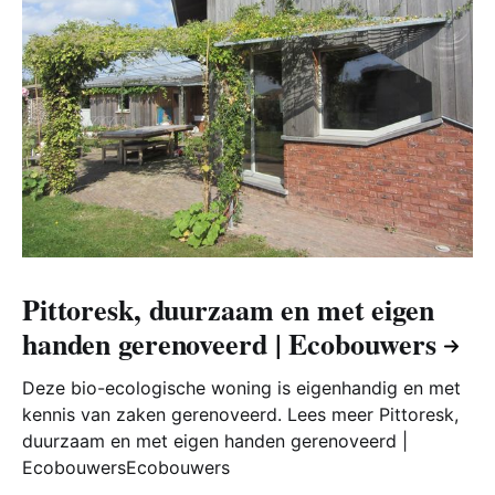
Pittoresk, duurzaam en met eigen
handen gerenoveerd | Ecobouwers
Deze bio-ecologische woning is eigenhandig en met
kennis van zaken gerenoveerd. Lees meer Pittoresk,
duurzaam en met eigen handen gerenoveerd |
EcobouwersEcobouwers