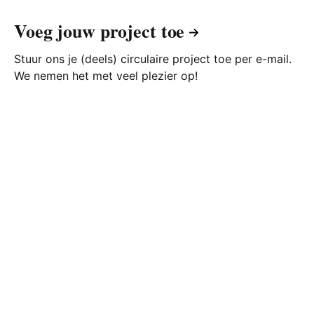
Voeg jouw project toe
Stuur ons je (deels) circulaire project toe per e-mail.
We nemen het met veel plezier op!
Een initiatief van: