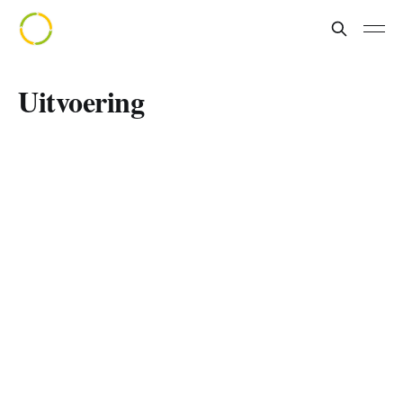
Uitvoering