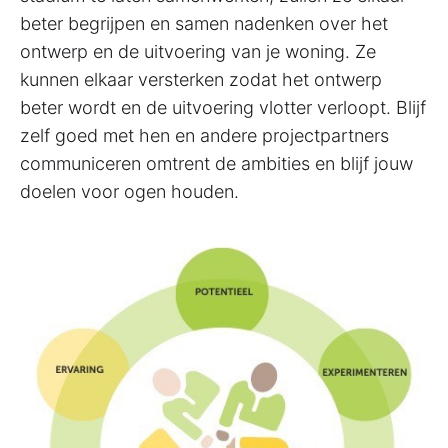
beter begrijpen en samen nadenken over het
ontwerp en de uitvoering van je woning. Ze
kunnen elkaar versterken zodat het ontwerp
beter wordt en de uitvoering vlotter verloopt. Blijf
zelf goed met hen en andere projectpartners
communiceren omtrent de ambities en blijf jouw
doelen voor ogen houden.