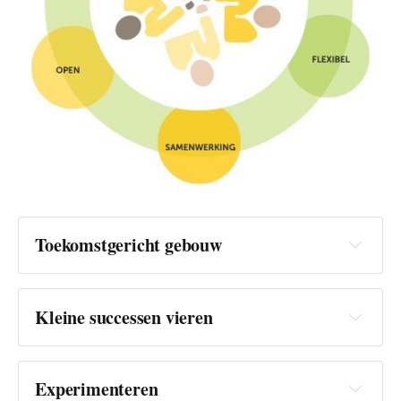
Toekomstgericht gebouw
Kleine successen vieren
Experimenteren