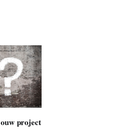
jouw project